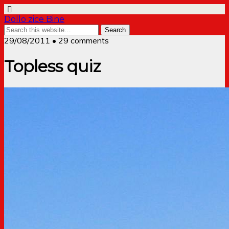
Dollo zice Bine
29/08/2011 • 29 comments
Topless quiz