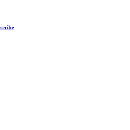
scribe