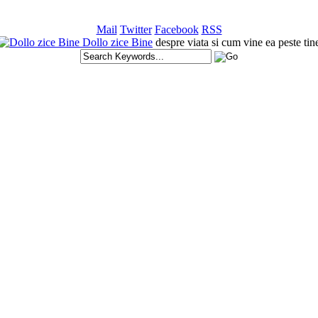
Mail
Twitter
Facebook
RSS
Dollo zice Bine
despre viata si cum vine ea peste tin