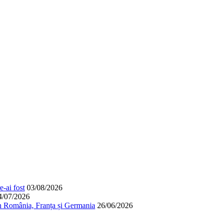
-ai fost
03/08/2026
4/07/2026
în România, Franța și Germania
26/06/2026