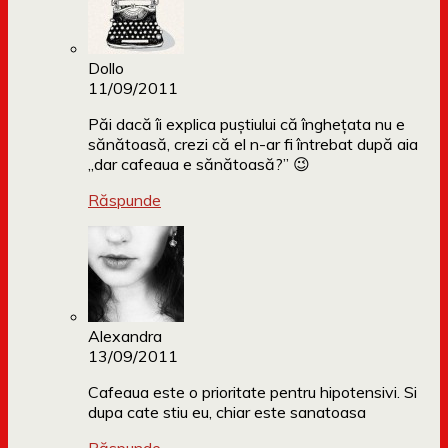
Dollo
11/09/2011
Păi dacă îi explica puștiului că înghețata nu e
sănătoasă, crezi că el n-ar fi întrebat după aia
„dar cafeaua e sănătoasă?” 😉
Răspunde
Alexandra
13/09/2011
Cafeaua este o prioritate pentru hipotensivi. Si
dupa cate stiu eu, chiar este sanatoasa