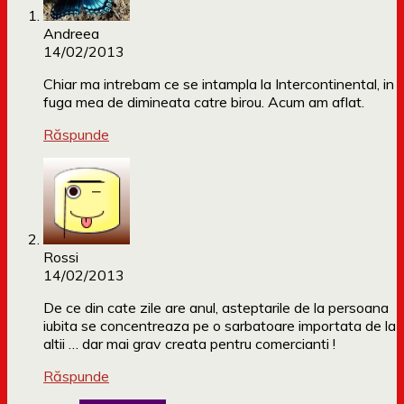
Andreea
14/02/2013
Chiar ma intrebam ce se intampla la Intercontinental, in
fuga mea de dimineata catre birou. Acum am aflat.
Răspunde
Rossi
14/02/2013
De ce din cate zile are anul, asteptarile de la persoana
iubita se concentreaza pe o sarbatoare importata de la
altii … dar mai grav creata pentru comercianti !
Răspunde