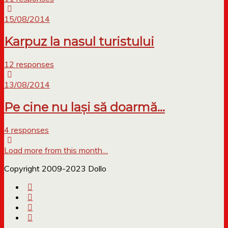
15/08/2014
Karpuz la nasul turistului
12 responses
13/08/2014
Pe cine nu lași să doarmă…
4 responses
Load more from this month…
Copyright 2009-2023 Dollo