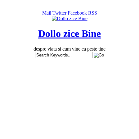
Mail
Twitter
Facebook
RSS
Dollo zice Bine
despre viata si cum vine ea peste tine