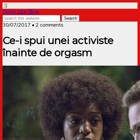
Dollo zice Bine
30/07/2017 • 2 comments
Ce-i spui unei activiste
înainte de orgasm