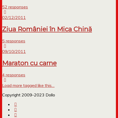
52 responses
02/12/2011
Ziua României în Mica Chină
5 responses
09/10/2011
Maraton cu carne
4 responses
Load more tagged like this…
Copyright 2009-2023 Dollo