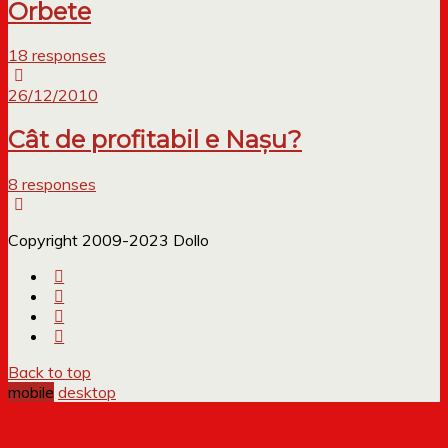
Orbete
18 responses
26/12/2010
Cât de profitabil e Nașu?
8 responses
Copyright 2009-2023 Dollo
Back to top
mobile
desktop