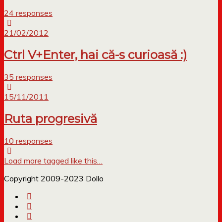
24 responses
21/02/2012
Ctrl V+Enter, hai că-s curioasă :)
35 responses
15/11/2011
Ruta progresivă
10 responses
Load more tagged like this…
Copyright 2009-2023 Dollo