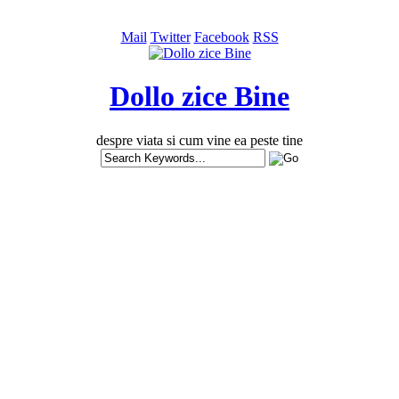
Mail
Twitter
Facebook
RSS
Dollo zice Bine
despre viata si cum vine ea peste tine