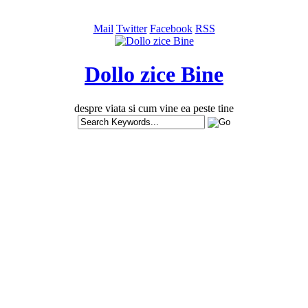
Mail
Twitter
Facebook
RSS
Dollo zice Bine
despre viata si cum vine ea peste tine