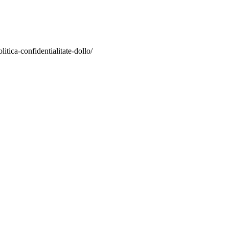
itica-confidentialitate-dollo/