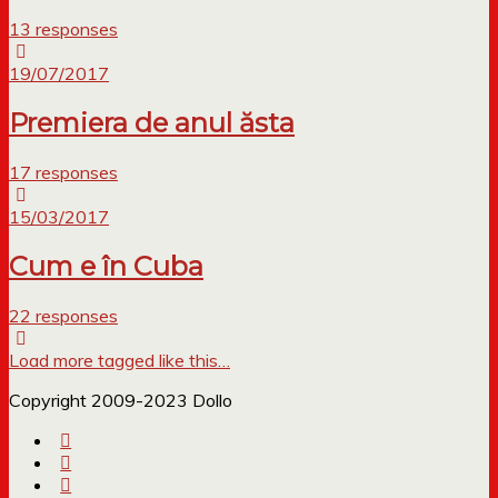
13 responses
19/07/2017
Premiera de anul ăsta
17 responses
15/03/2017
Cum e în Cuba
22 responses
Load more tagged like this…
Copyright 2009-2023 Dollo