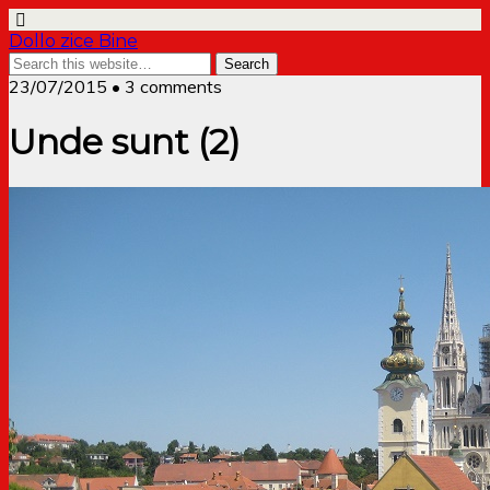
Dollo zice Bine
23/07/2015 • 3 comments
Unde sunt (2)