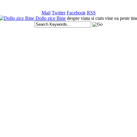
Mail
Twitter
Facebook
RSS
Dollo zice Bine
despre viata si cum vine ea peste tin