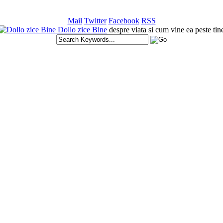
Mail
Twitter
Facebook
RSS
Dollo zice Bine
despre viata si cum vine ea peste tin