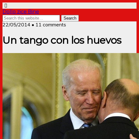
Dollo zice Bine
22/05/2014 • 11 comments
Un tango con los huevos