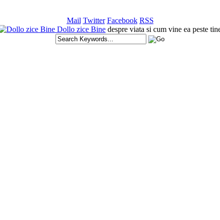
Mail
Twitter
Facebook
RSS
Dollo zice Bine
despre viata si cum vine ea peste tin