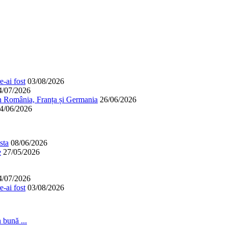
-ai fost
03/08/2026
4/07/2026
în România, Franța și Germania
26/06/2026
4/06/2026
sta
08/06/2026
e
27/05/2026
4/07/2026
-ai fost
03/08/2026
 bună ...