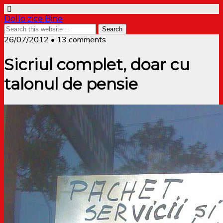
Dollo zice Bine
26/07/2012 • 13 comments
Sicriul complet, doar cu
talonul de pensie