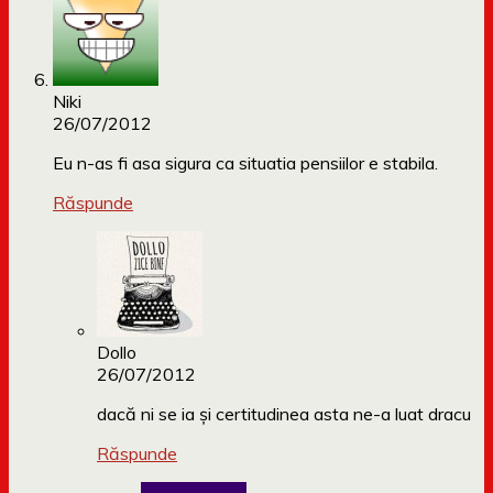
Niki
26/07/2012
Eu n-as fi asa sigura ca situatia pensiilor e stabila.
Răspunde
Dollo
26/07/2012
dacă ni se ia și certitudinea asta ne-a luat dracu
Răspunde