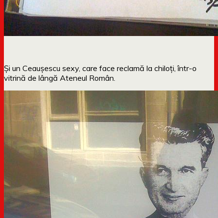
Și un Ceaușescu sexy, care face reclamă la chiloți, într-o
vitrină de lângă Ateneul Român.