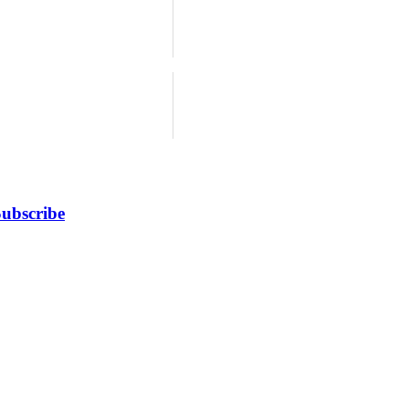
ubscribe