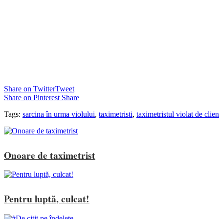
Share on Twitter
Tweet
Share on Pinterest
Share
Tags:
sarcina în urma violului
,
taximetristi
,
taximetristul violat de clien
Onoare de taximetrist
Pentru luptă, culcat!