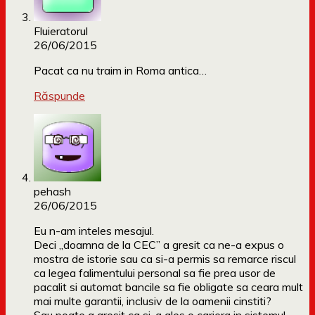
Fluieratorul
26/06/2015
Pacat ca nu traim in Roma antica…
Răspunde
pehash
26/06/2015
Eu n-am inteles mesajul.
Deci „doamna de la CEC” a gresit ca ne-a expus o
mostra de istorie sau ca si-a permis sa remarce riscul
ca legea falimentului personal sa fie prea usor de
pacalit si automat bancile sa fie obligate sa ceara mult
mai multe garantii, inclusiv de la oamenii cinstiti?