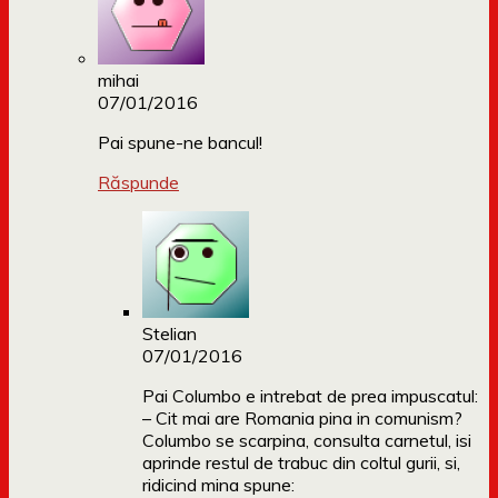
mihai
07/01/2016
Pai spune-ne bancul!
Răspunde
Stelian
07/01/2016
Pai Columbo e intrebat de prea impuscatul:
– Cit mai are Romania pina in comunism?
Columbo se scarpina, consulta carnetul, isi
aprinde restul de trabuc din coltul gurii, si,
ridicind mina spune: