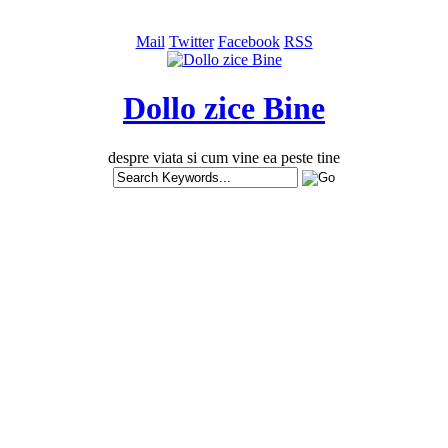
Mail
Twitter
Facebook
RSS
Dollo zice Bine
despre viata si cum vine ea peste tine