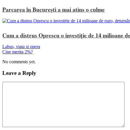
Parcarea în Bucureşti a mai atins o culme
Cum a distrus Oprescu o investiție de 14 milioane de
Labus, viata si opera
Cine merita 2%?
No comments yet.
Leave a Reply