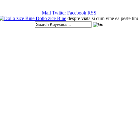
Mail
Twitter
Facebook
RSS
Dollo zice Bine
despre viata si cum vine ea peste tin