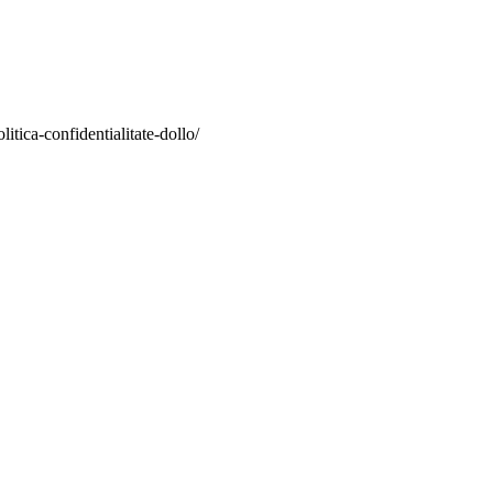
itica-confidentialitate-dollo/