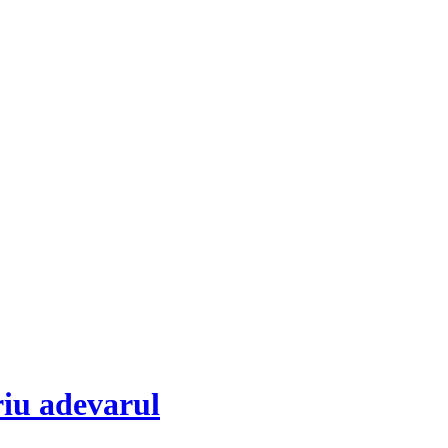
riu adevarul