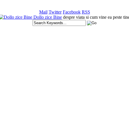
Mail
Twitter
Facebook
RSS
Dollo zice Bine
despre viata si cum vine ea peste tin