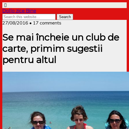
Dollo zice Bine
27/08/2016 • 17 comments
Se mai încheie un club de
carte, primim sugestii
pentru altul