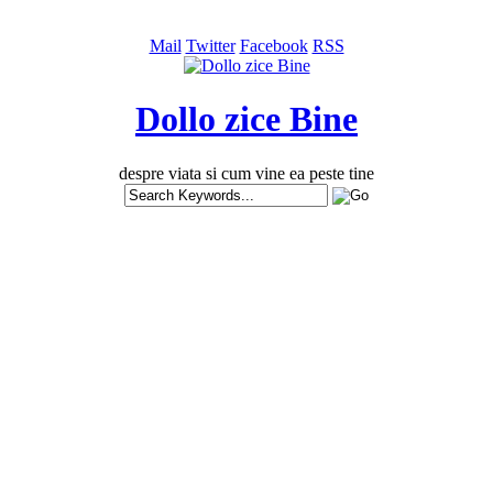
Mail
Twitter
Facebook
RSS
Dollo zice Bine
despre viata si cum vine ea peste tine