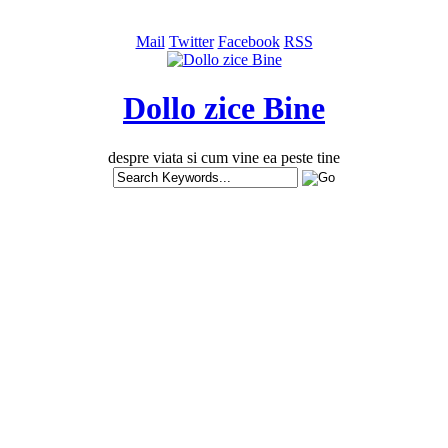
Mail
Twitter
Facebook
RSS
Dollo zice Bine
despre viata si cum vine ea peste tine