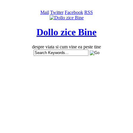
Mail
Twitter
Facebook
RSS
Dollo zice Bine
despre viata si cum vine ea peste tine