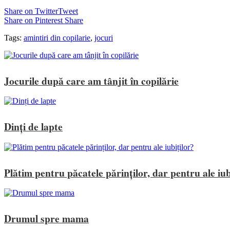
Share on Twitter
Tweet
Share on Pinterest
Share
Tags:
amintiri din copilarie
,
jocuri
Jocurile după care am tânjit în copilărie
Dinți de lapte
Plătim pentru păcatele părinților, dar pentru ale iub
Drumul spre mama