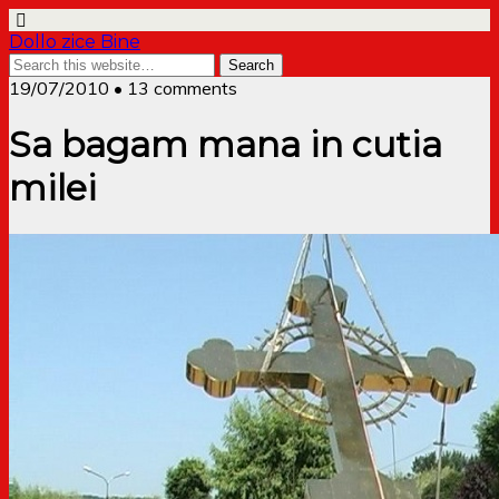
Dollo zice Bine
19/07/2010 • 13 comments
Sa bagam mana in cutia
milei