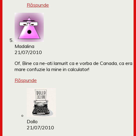
Răspunde
Madalina
21/07/2010
Of, Bine ca ne-ati lamurit ca e vorba de Canada, ca era
mare confuzie la mine in calculator!
Răspunde
Dollo
21/07/2010