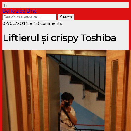
Dollo zice Bine
02/06/2011 • 10 comments
Liftierul și crispy Toshiba