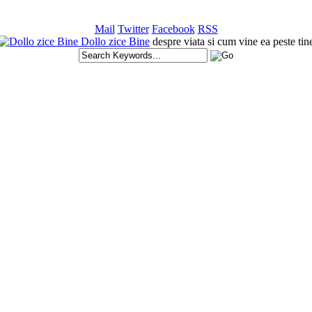
Mail
Twitter
Facebook
RSS
Dollo zice Bine
despre viata si cum vine ea peste tin