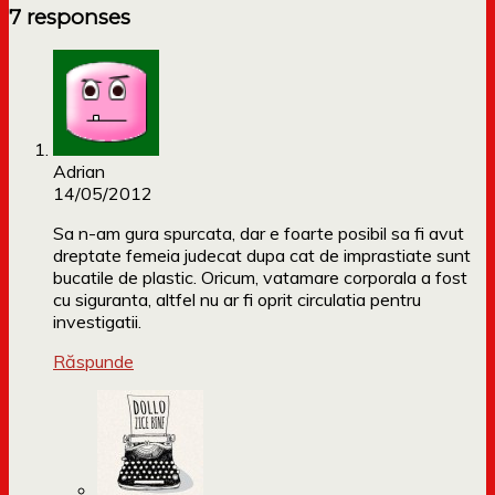
7 responses
Adrian
14/05/2012
Sa n-am gura spurcata, dar e foarte posibil sa fi avut
dreptate femeia judecat dupa cat de imprastiate sunt
bucatile de plastic. Oricum, vatamare corporala a fost
cu siguranta, altfel nu ar fi oprit circulatia pentru
investigatii.
Răspunde