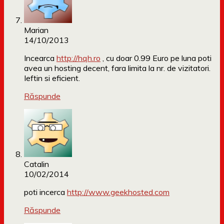
Marian
14/10/2013
Incearca
http://hqh.ro
, cu doar 0.99 Euro pe luna poti
avea un hosting decent, fara limita la nr. de vizitatori.
Ieftin si eficient.
Răspunde
Catalin
10/02/2014
poti incerca
http://www.geekhosted.com
Răspunde