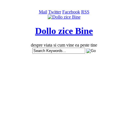
Mail
Twitter
Facebook
RSS
Dollo zice Bine
despre viata si cum vine ea peste tine