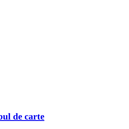
ul de carte