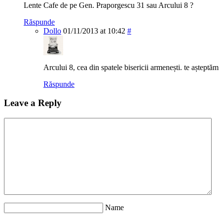
Lente Cafe de pe Gen. Praporgescu 31 sau Arcului 8 ?
Răspunde
Dollo
01/11/2013 at 10:42
#
Arcului 8, cea din spatele bisericii armenești. te așteptăm
Răspunde
Leave a Reply
Name