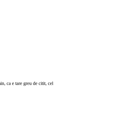
, ca e tare greu de citit, cel