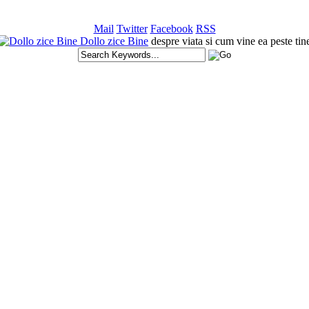
Mail
Twitter
Facebook
RSS
Dollo zice Bine
despre viata si cum vine ea peste tin