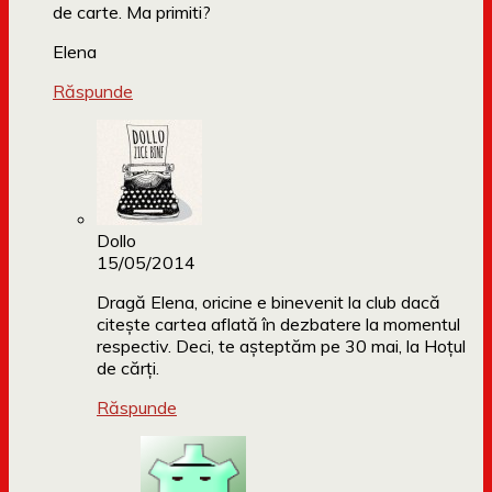
de carte. Ma primiti?
Elena
Răspunde
Dollo
15/05/2014
Dragă Elena, oricine e binevenit la club dacă
citește cartea aflată în dezbatere la momentul
respectiv. Deci, te așteptăm pe 30 mai, la Hoțul
de cărți.
Răspunde