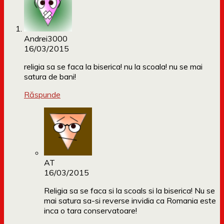
Andrei3000
16/03/2015
religia sa se faca la biserica! nu la scoala! nu se mai
satura de bani!
Răspunde
AT
16/03/2015
Religia sa se faca si la scoals si la biserica! Nu se
mai satura sa-si reverse invidia ca Romania este
inca o tara conservatoare!