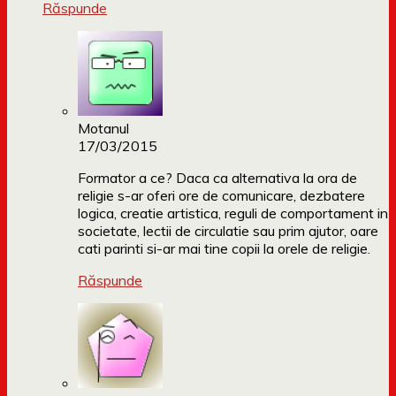
Răspunde
Motanul
17/03/2015
Formator a ce? Daca ca alternativa la ora de
religie s-ar oferi ore de comunicare, dezbatere
logica, creatie artistica, reguli de comportament in
societate, lectii de circulatie sau prim ajutor, oare
cati parinti si-ar mai tine copii la orele de religie.
Răspunde