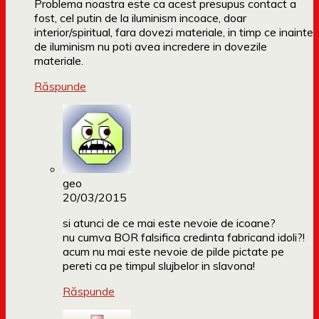
Problema noastra este ca acest presupus contact a
fost, cel putin de la iluminism incoace, doar
interior/spiritual, fara dovezi materiale, in timp ce inainte
de iluminism nu poti avea incredere in dovezile
materiale.
Răspunde
geo
20/03/2015
si atunci de ce mai este nevoie de icoane?
nu cumva BOR falsifica credinta fabricand idoli?!
acum nu mai este nevoie de pilde pictate pe
pereti ca pe timpul slujbelor in slavona!
Răspunde