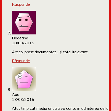
Răspunde
Degeaba
18/03/2015
Articol prost documentat .. și total irelevant.
Răspunde
Aaa
18/03/2015
Atat timp cat media anuala va conta in admiterea de la