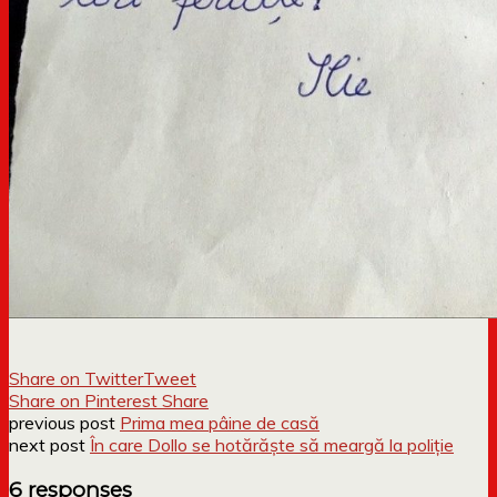
Share on Twitter
Tweet
Share on Pinterest
Share
previous post
Prima mea pâine de casă
next post
În care Dollo se hotărăște să meargă la poliție
6 responses