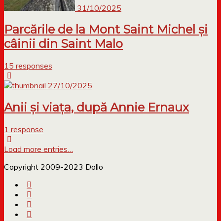
31/10/2025
Parcările de la Mont Saint Michel și
câinii din Saint Malo
15 responses
27/10/2025
Anii și viața, după Annie Ernaux
1 response
Load more entries…
Copyright 2009-2023 Dollo