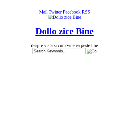
Mail
Twitter
Facebook
RSS
Dollo zice Bine
despre viata si cum vine ea peste tine