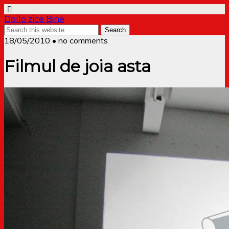
Dollo zice Bine
18/05/2010 • no comments
Filmul de joia asta