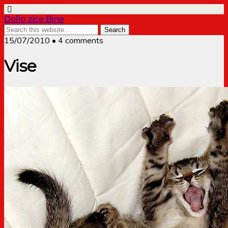
Dollo zice Bine
15/07/2010 • 4 comments
Vise