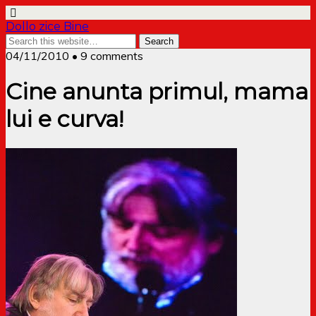
Dollo zice Bine
04/11/2010 • 9 comments
Cine anunta primul, mama
lui e curva!