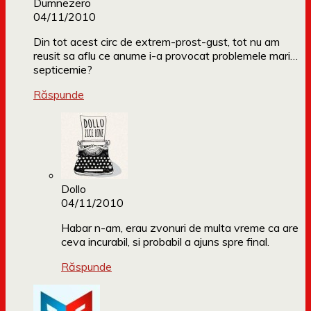
Dumnezero
04/11/2010
Din tot acest circ de extrem-prost-gust, tot nu am
reusit sa aflu ce anume i-a provocat problemele mari…
septicemie?
Răspunde
Dollo
04/11/2010
Habar n-am, erau zvonuri de multa vreme ca are
ceva incurabil, si probabil a ajuns spre final.
Răspunde