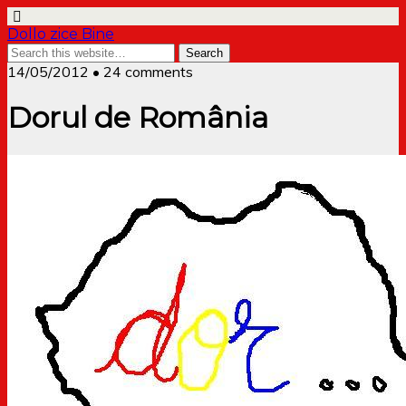
Dollo zice Bine
14/05/2012 • 24 comments
Dorul de România