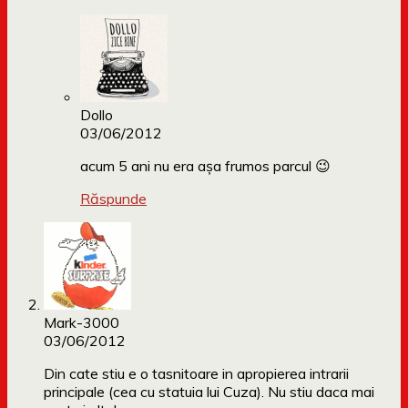
Dollo
03/06/2012
acum 5 ani nu era așa frumos parcul 😉
Răspunde
Mark-3000
03/06/2012
Din cate stiu e o tasnitoare in apropierea intrarii
principale (cea cu statuia lui Cuza). Nu stiu daca mai