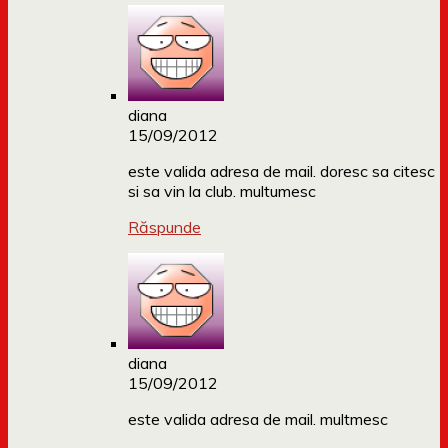
diana
15/09/2012
este valida adresa de mail. doresc sa citesc
si sa vin la club. multumesc
Răspunde
diana
15/09/2012
este valida adresa de mail. multmesc