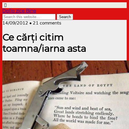
Dollo zice Bine
14/09/2012 • 21 comments
Ce cărți citim
toamna/iarna asta