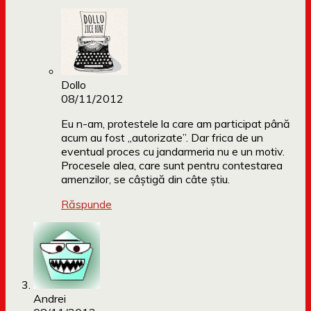
Dollo
08/11/2012
Eu n-am, protestele la care am participat până
acum au fost „autorizate”. Dar frica de un
eventual proces cu jandarmeria nu e un motiv.
Procesele alea, care sunt pentru contestarea
amenzilor, se câștigă din câte știu.
Răspunde
Andrei